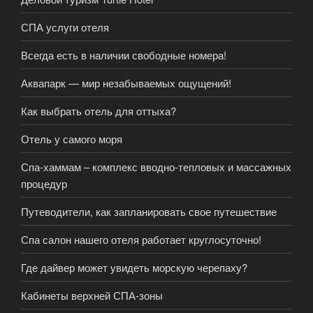
СПА услуги отеля
Всегда есть в наличии свободные номера!
Аквапарк — мир незабываемых ощущений!
Как выбрать отель для оттыха?
Отель у самого моря
Спа-хаммам – комплекс вводно-тепловых и массажных
процедур
Путеводители, как запланировать свое путешествие
Спа салон нашего отеля работает круглосуточно!
Где дайвер может увидеть морскую черепаху?
Кабинеты верхней СПА-зоны