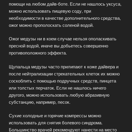
помощи на любом дайв-боте. Если не нашлось уксуса,
можно использовать пищевую соду, при
необходимости в качестве дополнительного средства,
ожог можно прополоскать соленой водой.
Ожог медузы ни в коем случае нельзя ополаскивать
пресной водой, иначе вы добьетесь совершенно
противоположного эффекта.
Щупальца медузы часто прилипают к коже дайвера и
после нейтрализации стрекательных клеток их можно
соскоблить с помощью подручных средств, пинцета
или толстых перчаток. Если не нашлось ничего
другого, можно использовать любую абразивную
субстанцию, например, песок.
Сухие холодные и горячие компрессы можно
использовать для снятия болевого синдрома.
Большинство врачей рекомендуют нанести на место