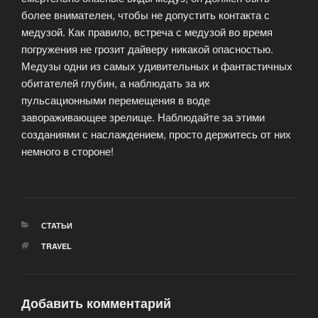
более внимателен, чтобы не допустить контакта с
медузой. Как правило, встреча с медузой во время
погружения не грозит дайверу никакой опасностью.
Медузы одни из самых удивительных и фантастичных
обитателей глубин, а наблюдать за их
пульсационными перемещения в воде
завораживающее зрелище. Наблюдайте за этими
созданиями с наслаждением, просто держитесь от них
немного в стороне!
РУБРИКИ
СТАТЬИ
МЕТКИ
TRAVEL
Добавить комментарий