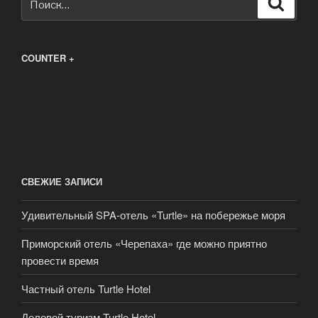
Поиск
COUNTER +
СВЕЖИЕ ЗАПИСИ
Удивительный SPA-отель «Turtle» на побережье моря
Приморский отель «Черепаха» где можно приятно
провести время
Частный отель Turtle Hotel
Деловой туризм Turtle Hotel