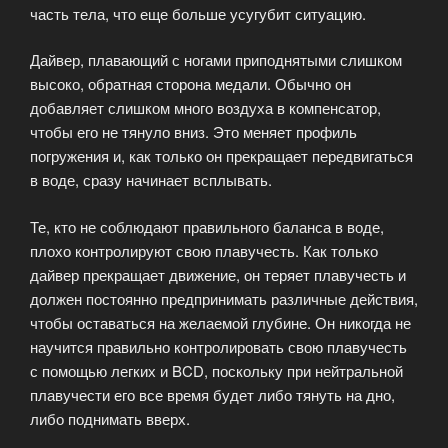
часть тела, что еще больше усугубит ситуацию.
Дайвер, плавающий с ногами приподнятыми слишком
высоко, обратная сторона медали. Обычно он
добавляет слишком много воздуха в компенсатор,
чтобы его не тянуло вниз. Это меняет профиль
погружения и, как только он прекращает передвигаться
в воде, сразу начинает всплывать.
Те, кто не соблюдают правильного баланса в воде,
плохо контролируют свою плавучесть. Как только
дайвер прекращает движение, он теряет плавучесть и
должен постоянно предпринимать различные действия,
чтобы оставаться на желаемой глубине. Он никогда не
научится правильно контролировать свою плавучесть
с помощью легких и BCD, поскольку при нейтральной
плавучести его все время будет либо тянуть на дно,
либо поднимать вверх.