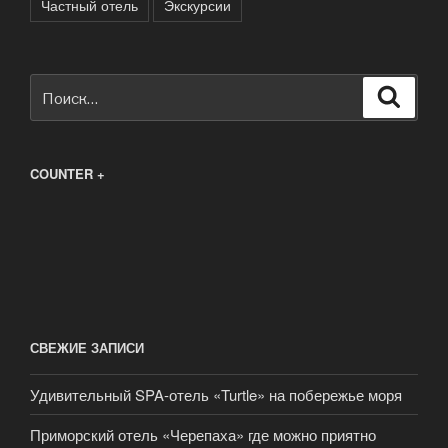
Частный отель
Экскурсии
Искать:
Поиск
COUNTER +
СВЕЖИЕ ЗАПИСИ
Удивительный SPA-отель «Turtle» на побережье моря
Приморский отель «Черепаха» где можно приятно