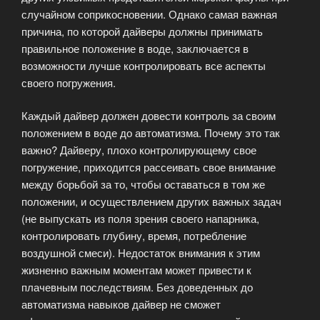
случайном соприкосновении. Однако самая важная
причина, по которой дайверы должны принимать
правильное положение в воде, заключается в
возможности лучше контролировать все аспекты
своего погружения.
Каждый дайвер должен довести контроль за своим
положением в воде до автоматизма. Почему это так
важно? Дайверу, плохо контролирующему свое
погружение, приходится рассеивать свое внимание
между борьбой за то, чтобы оставаться в том же
положении, и осуществлением других важных задач
(не выпускать из поля зрения своего напарника,
контролировать глубину, время, потребление
воздушной смеси). Недостаток внимания к этим
жизненно важным моментам может привести к
плачевным последствиям. Без доведенных до
автоматизма навыков дайвер не сможет