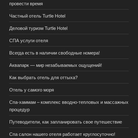
провести время
Частный отель Turtle Hotel
Деловой туризм Turtle Hotel
СПА услуги отеля
Всегда есть в наличии свободные номера!
Аквапарк — мир незабываемых ощущений!
Как выбрать отель для оттыха?
Отель у самого моря
Спа-хаммам – комплекс вводно-тепловых и массажных
процедур
Путеводители, как запланировать свое путешествие
Спа салон нашего отеля работает круглосуточно!