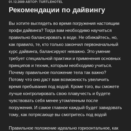
ОПУБЛИКОВАНО
01.12.2009
АВТОР:
TURTLEHOTEL
Рекомендации по дайвингу
Вы хотите выглядеть во время погружения настоящим
профи дайвинга? Тогда вам необходимо научиться
правильно балансировать в воде. Не обижайтесь, но,
как правило, те, кто только закончил первоначальный
курс дайвинга, балансируют неважно. Это умение
требует специальной практики и применения основных
принципов и техник, которым необходимо учиться.
Почему правильное положение тела так важно?
Потому что оно даст вам возможность увеличить
время пребывания под водой. Кроме того, вы сможете
лучше контролировать свою плавучесть и будете
чувствовать себя менее утомленным после
погружения. И самое главное каждый будет завидовать
тому, как потрясающе вы смотритесь под водой
Правильное положение идеально горизонтальное, как