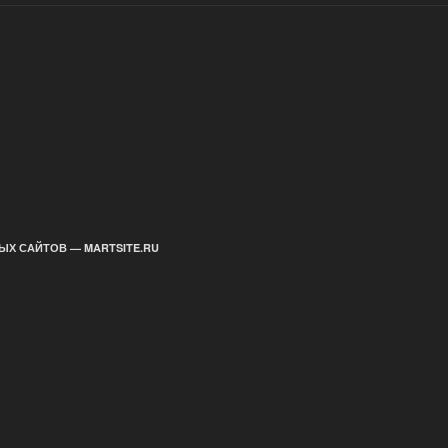
ЫХ САЙТОВ — MARTSITE.RU