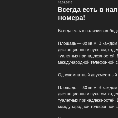
ОПУБЛИКОВАНО
18.09.2016
Всегда есть в н
номера!
Всегда есть в наличии свобод
Площадь — 60 кв.м. В каждом 
дистанционным пультом, отде
туалетных принадлежностей.
международной телефонной с
Однокомнатный двухместный
Площадь — 30 кв.м. В каждом 
дистанционным пультом, отде
туалетных принадлежностей.
международной телефонной с