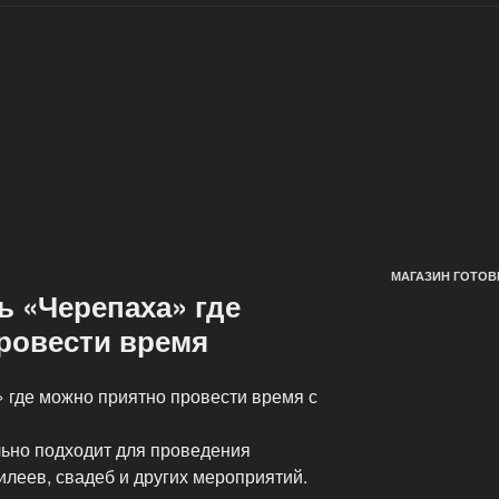
МАГАЗИН ГОТОВ
ь «Черепаха» где
ровести время
 где можно приятно провести время с
льно подходит для проведения
леев, свадеб и других мероприятий.