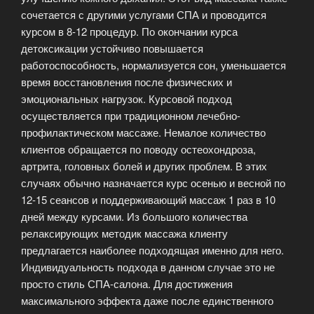
сочетается с другими услугами СПА и проводится
курсом в 8-12 процедур. По окончании курса
детоксикации устойчиво повышается
работоспособность, нормализуется сон, уменьшается
время восстановления после физических и
эмоциональных нагрузок. Курсовой подход
осуществляется при традиционном лечебно-
профилактическом массаже. Немалое количество
клиентов обращается по поводу остеохондроза,
артрита, головных болей и других проблем. В этих
случаях обычно назначается курс осенью и весной по
12-15 сеансов и поддерживающий массаж 1 раз в 10
дней между курсами. Из большого количества
релаксирующих методик массажа клиенту
предлагается наиболее подходящая именно для него.
Индивидуальность подхода в данном случае это не
просто стиль СПА-салона. Для достижения
максимального эффекта даже после единственного