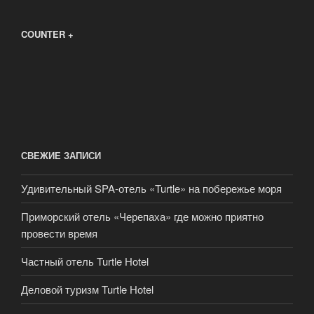
COUNTER +
СВЕЖИЕ ЗАПИСИ
Удивительный SPA-отель «Turtle» на побережье моря
Приморский отель «Черепаха» где можно приятно
провести время
Частный отель Turtle Hotel
Деловой туризм Turtle Hotel