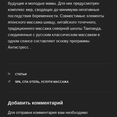
будущие и молодые мамы. Для них предусмотрен
комплекс мер, сводящих до минимума негативные
последствия беременности. Совместимые элементы
японского массажа шиацу, китайского точечного,
традиционного массажа северной школы Таиланда,
соединенные с русским классическим массажем в
одном сеансе составляют основу программы
Антистресс .
РУБРИКИ
СТАТЬИ
МЕТКИ
SPA
,
СПА ОТЕЛЬ
,
УСЛУГИ МАССАЖА
Добавить комментарий
Для отправки комментария вам необходимо