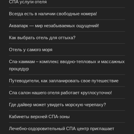
СПА услуги отеля
Всегда есть в наличии свободные номера!
Аквапарк — мир незабываемых ощущений!
Как выбрать отель для оттыха?
Отель у самого моря
Спа-хаммам – комплекс вводно-тепловых и массажных
процедур
Путеводители, как запланировать свое путешествие
Спа салон нашего отеля работает круглосуточно!
Где дайвер может увидеть морскую черепаху?
Кабинеты верхней СПА-зоны
Лечебно-оздоровительный СПА центр приглашает