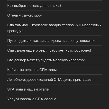
Как выбрать отель для оттыха?
Отель у самого моря
Спа-хаммам – комплекс вводно-тепловых и массажных
процедур
Путеводители, как запланировать свое путешествие
Спа салон нашего отеля работает круглосуточно!
Где дайвер может увидеть морскую черепаху?
Кабинеты верхней СПА-зоны
Лечебно-оздоровительный СПА центр приглашает
SPA зона в нашем отеле
Услуги массажа СПА-салона