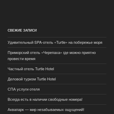
СВЕЖИЕ ЗАПИСИ
Удивительный SPA-отель «Turtle» на побережье моря
Приморский отель «Черепаха» где можно приятно
провести время
Частный отель Turtle Hotel
Деловой туризм Turtle Hotel
СПА услуги отеля
Всегда есть в наличии свободные номера!
Аквапарк — мир незабываемых ощущений!